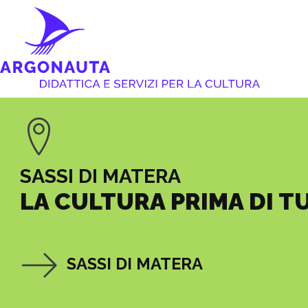
SASSI DI MATERA
LA CULTURA PRIMA DI T
SASSI DI MATERA