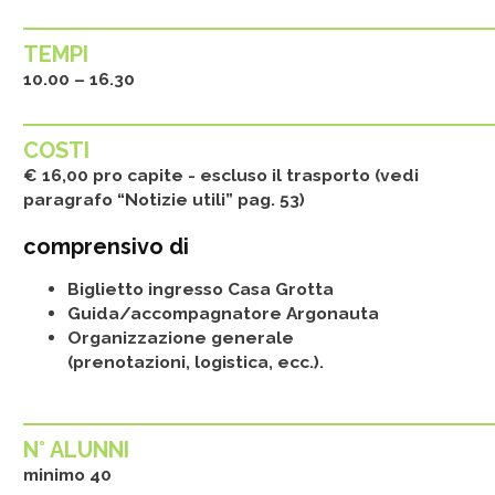
TEMPI
10.00 – 16.30
COSTI
€ 16,00 pro capite - escluso il trasporto (vedi
paragrafo “Notizie utili” pag. 53)
comprensivo di
Biglietto ingresso Casa Grotta
Guida/accompagnatore Argonauta
Organizzazione generale
(prenotazioni, logistica, ecc.).
N° ALUNNI
minimo 40