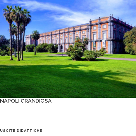
NAPOLI GRANDIOSA
USCITE DIDATTICHE