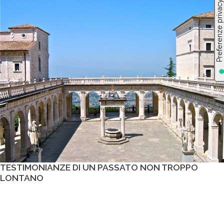
TESTIMONIANZE DI UN PASSATO NON TROPPO
LONTANO