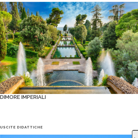
DIMORE IMPERIALI
USCITE DIDATTICHE