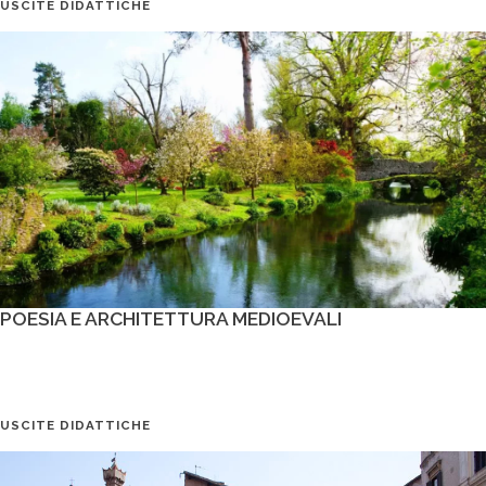
USCITE DIDATTICHE
POESIA E ARCHITETTURA MEDIOEVALI
USCITE DIDATTICHE