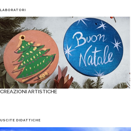
LABORATORI
CREAZIONI ARTISTICHE
USCITE DIDATTICHE