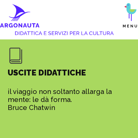
MENU
USCITE DIDATTICHE
il viaggio non soltanto allarga la
mente: le dà forma.
Bruce Chatwin