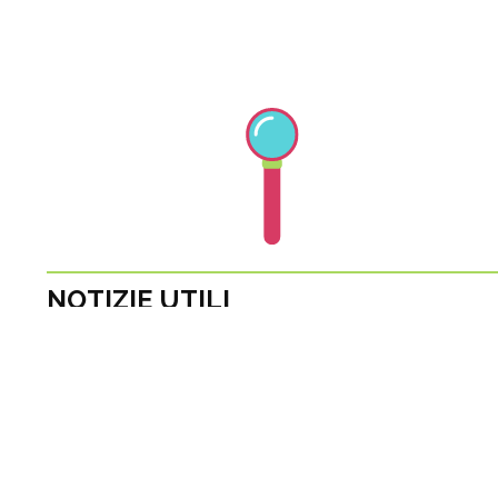
NOTIZIE UTILI
DOWNLOAD