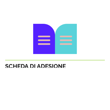
SCHEDA DI ADESIONE
DOWNLOAD