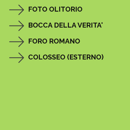
FOTO OLITORIO
BOCCA DELLA VERITA'
FORO ROMANO
COLOSSEO (ESTERNO)