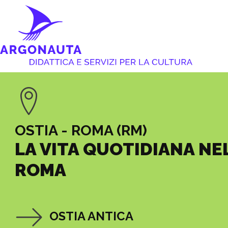
OSTIA - ROMA (RM)
LA VITA QUOTIDIANA NE
ROMA
OSTIA ANTICA