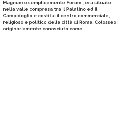
Magnum o semplicemente Forum , era situato
nella valle compresa tra il Palatino ed il
Campidoglio e costituì il centro commerciale,
religioso e politico della città di Roma. Colosseo:
originariamente conosciuto come