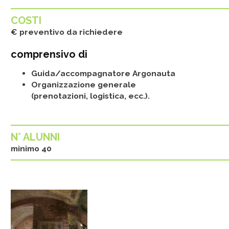
COSTI
€ preventivo da richiedere
comprensivo di
Guida/accompagnatore Argonauta
Organizzazione generale
(prenotazioni, logistica, ecc.).
N° ALUNNI
minimo 40